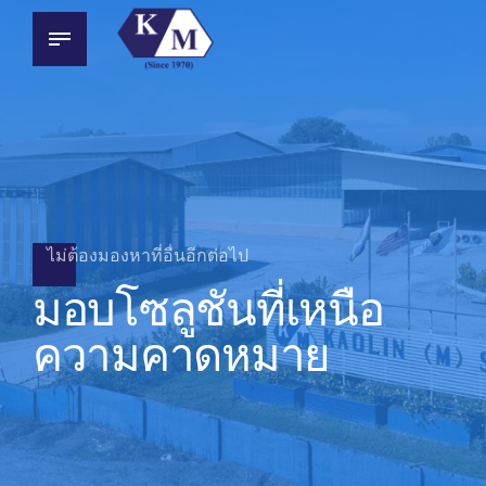
ไม่ต้องมองหาที่อื่นอีกต่อไป
มอบโซลูชันที่เหนือ
ความคาดหมาย