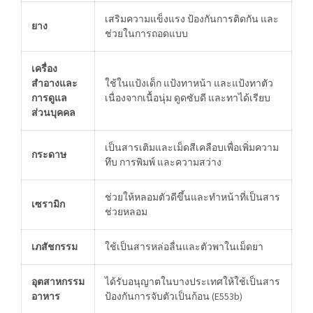
เสริมความแข็งแรง ป้องกันการติดกัน และ
ยาง
ช่วยในการถอดแบบ
เครื่อง
สำอางและ
ใช้ในแป้งเด็ก แป้งทาหน้า และแป้งทาตัว
การดูแล
เนื่องจากเนื้อนุ่ม ดูดซับดี และทาได้เรียบ
ส่วนบุคคล
เป็นสารเติมและเม็ดสีเคลือบเพื่อเพิ่มความ
กระดาษ
ทึบ การพิมพ์ และความสว่าง
ช่วยให้หลอมตัวดีขึ้นและทำหน้าที่เป็นสาร
เซรามิก
ช่วยหลอม
เภสัชกรรม
ใช้เป็นสารหล่อลื่นและตัวพาในเม็ดยา
อุตสาหกรรม
ได้รับอนุญาตในบางประเทศให้ใช้เป็นสาร
อาหาร
ป้องกันการจับตัวเป็นก้อน (E553b)