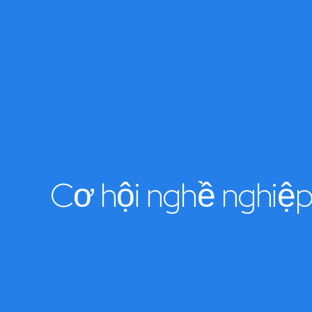
Cơ hội nghề nghiệ