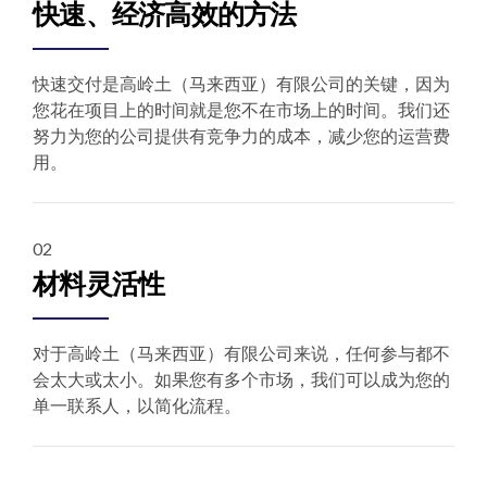
快速交付是高岭土（马来西亚）有限公司的关键，因为
您花在项目上的时间就是您不在市场上的时间。我们还
努力为您的公司提供有竞争力的成本，减少您的运营费
用。
02
材料灵活性
对于高岭土（马来西亚）有限公司来说，任何参与都不
会太大或太小。如果您有多个市场，我们可以成为您的
单一联系人，以简化流程。
03