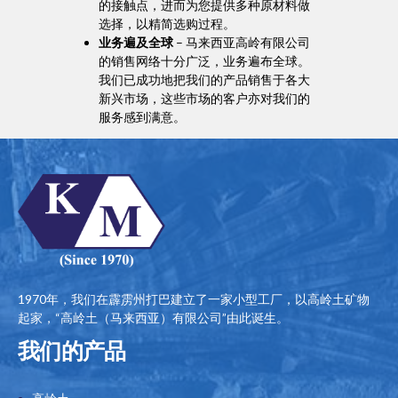
业务遍及全球
– 马来西亚高岭有限公司
的销售网络十分广泛，业务遍布全球。
我们已成功地把我们的产品销售于各大
新兴市场，这些市场的客户亦对我们的
服务感到满意。
1970年，我们在霹雳州打巴建立了一家小型工厂，以高岭土矿物
起家，“高岭土（马来西亚）有限公司”由此诞生。
我们的产品
高岭土
云母粉