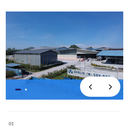
01
快速、经济高效的方法