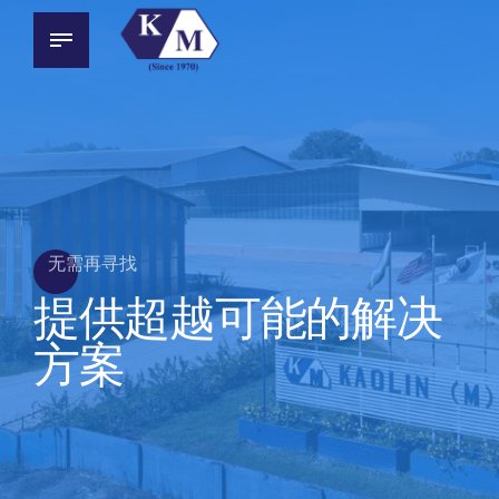
无需再寻找
提供超越可能的解决
方案