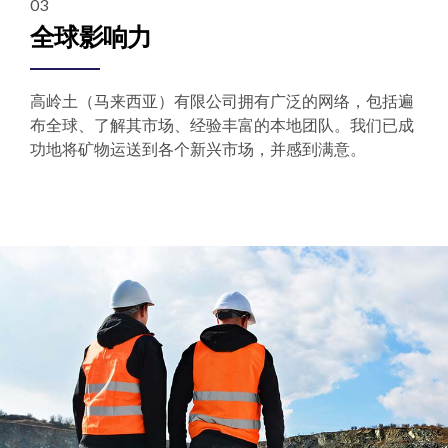
全球影响力
高岭土（马来西亚）有限公司拥有广泛的网络，包括遍
布全球、了解其市场、经验丰富的本地团队。我们已成
功地将矿物运送到各个新兴市场，并感到满意。