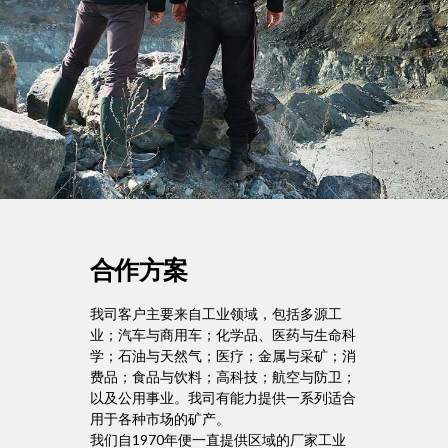
合作方案
我司客户主要来自工业领域，包括多源工
业；汽车与商用车；化学品、医药与生命科
学；石油与天然气；医疗；金属与采矿；消
费品；食品与饮料；高科技；航空与防卫；
以及公用事业。我司有能力提供一系列适合
用于各种市场的矿产。
我们自1970年便一直提供区域的厂家工业
原料的服务。我们恪尽职守、积极努力的精
神让我们与许多家喻户晓的企业建立了合作