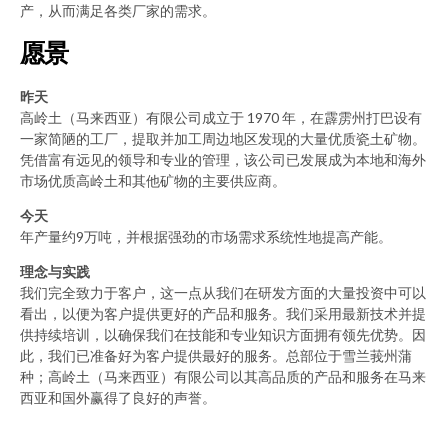
产，从而满足各类厂家的需求。
愿景
昨天
高岭土（马来西亚）有限公司成立于 1970 年，在霹雳州打巴设有
一家简陋的工厂，提取并加工周边地区发现的大量优质瓷土矿物。
凭借富有远见的领导和专业的管理，该公司已发展成为本地和海外
市场优质高岭土和其他矿物的主要供应商。
今天
年产量约9万吨，并根据强劲的市场需求系统性地提高产能。
理念与实践
我们完全致力于客户，这一点从我们在研发方面的大量投资中可以
看出，以便为客户提供更好的产品和服务。我们采用最新技术并提
供持续培训，以确保我们在技能和专业知识方面拥有领先优势。因
此，我们已准备好为客户提供最好的服务。总部位于雪兰莪州蒲
种；高岭土（马来西亚）有限公司以其高品质的产品和服务在马来
西亚和国外赢得了良好的声誉。